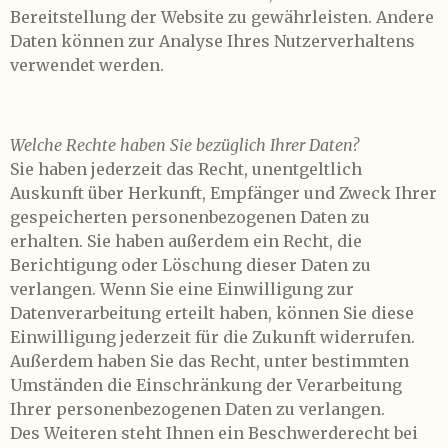
Bereitstellung der Website zu gewährleisten. Andere
Daten können zur Analyse Ihres Nutzerverhaltens
verwendet werden.
Welche Rechte haben Sie bezüglich Ihrer Daten?
Sie haben jederzeit das Recht, unentgeltlich
Auskunft über Herkunft, Empfänger und Zweck Ihrer
gespeicherten personenbezogenen Daten zu
erhalten. Sie haben außerdem ein Recht, die
Berichtigung oder Löschung dieser Daten zu
verlangen. Wenn Sie eine Einwilligung zur
Datenverarbeitung erteilt haben, können Sie diese
Einwilligung jederzeit für die Zukunft widerrufen.
Außerdem haben Sie das Recht, unter bestimmten
Umständen die Einschränkung der Verarbeitung
Ihrer personenbezogenen Daten zu verlangen.
Des Weiteren steht Ihnen ein Beschwerderecht bei