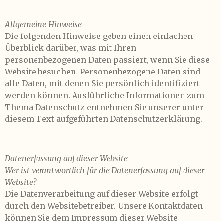
Allgemeine Hinweise
Die folgenden Hinweise geben einen einfachen
Überblick darüber, was mit Ihren
personenbezogenen Daten passiert, wenn Sie diese
Website besuchen. Personenbezogene Daten sind
alle Daten, mit denen Sie persönlich identifiziert
werden können. Ausführliche Informationen zum
Thema Datenschutz entnehmen Sie unserer unter
diesem Text aufgeführten Datenschutzerklärung.
Datenerfassung auf dieser Website
Wer ist verantwortlich für die Datenerfassung auf dieser
Website?
Die Datenverarbeitung auf dieser Website erfolgt
durch den Websitebetreiber. Unsere Kontaktdaten
können Sie dem Impressum dieser Website