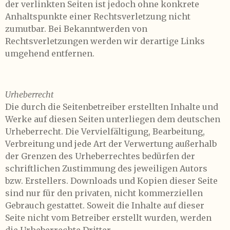
der verlinkten Seiten ist jedoch ohne konkrete
Anhaltspunkte einer Rechtsverletzung nicht
zumutbar. Bei Bekanntwerden von
Rechtsverletzungen werden wir derartige Links
umgehend entfernen.
Urheberrecht
Die durch die Seitenbetreiber erstellten Inhalte und
Werke auf diesen Seiten unterliegen dem deutschen
Urheberrecht. Die Vervielfältigung, Bearbeitung,
Verbreitung und jede Art der Verwertung außerhalb
der Grenzen des Urheberrechtes bedürfen der
schriftlichen Zustimmung des jeweiligen Autors
bzw. Erstellers. Downloads und Kopien dieser Seite
sind nur für den privaten, nicht kommerziellen
Gebrauch gestattet. Soweit die Inhalte auf dieser
Seite nicht vom Betreiber erstellt wurden, werden