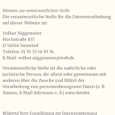
Hinweis zur verantwortlichen Stelle
Die verantwortliche Stelle für die Datenverarbeitung
auf dieser Website ist:
Volker Niggemeier
Hochstraße 105
D-56566 Neuwied
Telefon: 01 76 72 56 93 74
E-Mail: volker.niggemeier@web.de
Verantwortliche Stelle ist die natürliche oder
juristische Person, die allein oder gemeinsam mit
anderen über die Zwecke und Mittel der
Verarbeitung von personenbezogenen Daten (z. B.
Namen, E-Mail-Adressen o. Ä.) entscheidet.
Widerruf Ihrer Einwilligung zur Datenverarbeitung