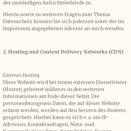
der zuständigen Aufsichtsbehörde zu.
Hierzu sowie zu weiteren Fragen zum Thema
Datenschutz können Sie sich jederzeit unter der im
Impressum angegebenen Adresse an mich wenden.
2. Hosting und Content Delivery Networks (CDN)
Externes Hosting
Diese Website wird bei einem externen Dienstleister
(Hoster) gehostet (näheres in den weiteren
Informationen am Ende dieser Seite). Die
personenbezogenen Daten, die auf dieser Website
erfasst werden, werden auf den Servern des Hosters
gespeichert. Hierbei kann es sich v. a. um IP-
Adressen, Kontaktanfragen, Meta- und