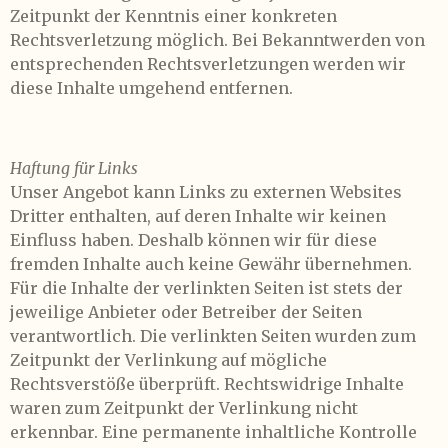
Zeitpunkt der Kenntnis einer konkreten
Rechtsverletzung möglich. Bei Bekanntwerden von
entsprechenden Rechtsverletzungen werden wir
diese Inhalte umgehend entfernen.
Haftung für Links
Unser Angebot kann Links zu externen Websites
Dritter enthalten, auf deren Inhalte wir keinen
Einfluss haben. Deshalb können wir für diese
fremden Inhalte auch keine Gewähr übernehmen.
Für die Inhalte der verlinkten Seiten ist stets der
jeweilige Anbieter oder Betreiber der Seiten
verantwortlich. Die verlinkten Seiten wurden zum
Zeitpunkt der Verlinkung auf mögliche
Rechtsverstöße überprüft. Rechtswidrige Inhalte
waren zum Zeitpunkt der Verlinkung nicht
erkennbar. Eine permanente inhaltliche Kontrolle