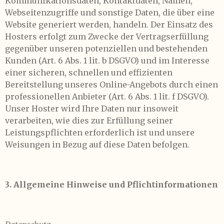
Kommunikationsdaten, Kontaktdaten, Namen,
Webseitenzugriffe und sonstige Daten, die über eine
Website generiert werden, handeln. Der Einsatz des
Hosters erfolgt zum Zwecke der Vertragserfüllung
gegenüber unseren potenziellen und bestehenden
Kunden (Art. 6 Abs. 1 lit. b DSGVO) und im Interesse
einer sicheren, schnellen und effizienten
Bereitstellung unseres Online-Angebots durch einen
professionellen Anbieter (Art. 6 Abs. 1 lit. f DSGVO).
Unser Hoster wird Ihre Daten nur insoweit
verarbeiten, wie dies zur Erfüllung seiner
Leistungspflichten erforderlich ist und unsere
Weisungen in Bezug auf diese Daten befolgen.
3. Allgemeine Hinweise und Pflichtinformationen