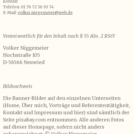
Kontakt
Telefon: 01 76 72 56 93 74
E-Mail:
volker.niggemeier@web.de
Verantwortlich für den Inhalt nach § 55 Abs. 2 RStV
Volker Niggemeier
Hochstraße 105
D-56566 Neuwied
Bildnachweis
Die Banner-Bilder auf den einzelnen Unterseiten
(Home, Über mich, Vorträge und Referententätigkeit,
Kontakt und Impressum und hier) sind sämtlich der
Seite pixabay.com entnommen. Alle anderen Fotos
auf dieser Homepage, sofern nicht anders