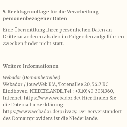
5. Rechtsgrundlage für die Verarbeitung
personenbezogener Daten
Eine Übermittlung Ihrer persönlichen Daten an
Dritte zu anderen als den im Folgenden aufgeführten
Zwecken findet nicht statt.
Weitere Informationen
Webador (Domainbetreiber)
Webador / JouwWeb B.V., Torenallee 20, 5617 BC
Eindhoven, NIEDERLANDE,Tel.: +31(0)40-3031360,
Internet: https://www.webador.de/. Hier finden Sie
die Datenschutzerklärung:
https://www.webador.de/privacy. Der Serverstandort
des Domainproviders ist die Niederlande.