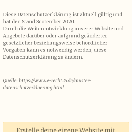
Diese Datenschutzerklärung ist aktuell gültig und
hat den Stand Seotember 2020.
Durch die Weiterentwicklung unserer Website und
Angebote darüber oder aufgrund geänderter
gesetzlicher beziehungsweise behördlicher
Vorgaben kann es notwendig werden, diese
Datenschutzerklärung zu ändern.
Quelle: https://www.e-recht24.de/muster-
datenschutzerklaerung.html
Erstelle deine eigene Website mit