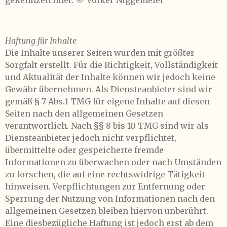
gekennzeichnet: © Volker Niggemeier
Haftung für Inhalte
Die Inhalte unserer Seiten wurden mit größter
Sorgfalt erstellt. Für die Richtigkeit, Vollständigkeit
und Aktualität der Inhalte können wir jedoch keine
Gewähr übernehmen. Als Diensteanbieter sind wir
gemäß § 7 Abs.1 TMG für eigene Inhalte auf diesen
Seiten nach den allgemeinen Gesetzen
verantwortlich. Nach §§ 8 bis 10 TMG sind wir als
Diensteanbieter jedoch nicht verpflichtet,
übermittelte oder gespeicherte fremde
Informationen zu überwachen oder nach Umständen
zu forschen, die auf eine rechtswidrige Tätigkeit
hinweisen. Verpflichtungen zur Entfernung oder
Sperrung der Nutzung von Informationen nach den
allgemeinen Gesetzen bleiben hiervon unberührt.
Eine diesbezügliche Haftung ist jedoch erst ab dem