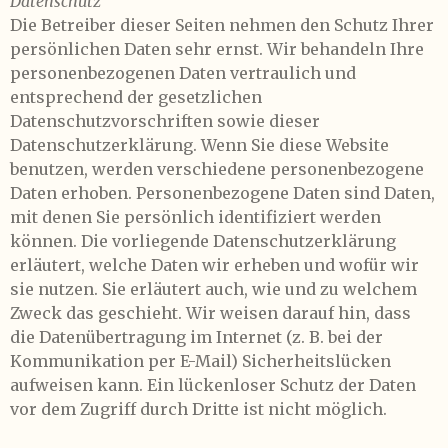
Datenschutz
Die Betreiber dieser Seiten nehmen den Schutz Ihrer
persönlichen Daten sehr ernst. Wir behandeln Ihre
personenbezogenen Daten vertraulich und
entsprechend der gesetzlichen
Datenschutzvorschriften sowie dieser
Datenschutzerklärung. Wenn Sie diese Website
benutzen, werden verschiedene personenbezogene
Daten erhoben. Personenbezogene Daten sind Daten,
mit denen Sie persönlich identifiziert werden
können. Die vorliegende Datenschutzerklärung
erläutert, welche Daten wir erheben und wofür wir
sie nutzen. Sie erläutert auch, wie und zu welchem
Zweck das geschieht. Wir weisen darauf hin, dass
die Datenübertragung im Internet (z. B. bei der
Kommunikation per E-Mail) Sicherheitslücken
aufweisen kann. Ein lückenloser Schutz der Daten
vor dem Zugriff durch Dritte ist nicht möglich.