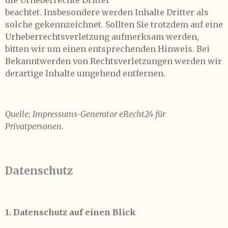
die Urheberrechte Dritter
beachtet. Insbesondere werden Inhalte Dritter als
solche gekennzeichnet. Sollten Sie trotzdem auf eine
Urheberrechtsverletzung aufmerksam werden,
bitten wir um einen entsprechenden Hinweis. Bei
Bekanntwerden von Rechtsverletzungen werden wir
derartige Inhalte umgehend entfernen.
Quelle: Impressums-Generator eRecht24 für
Privatpersonen.
Datenschutz
1. Datenschutz auf einen Blick