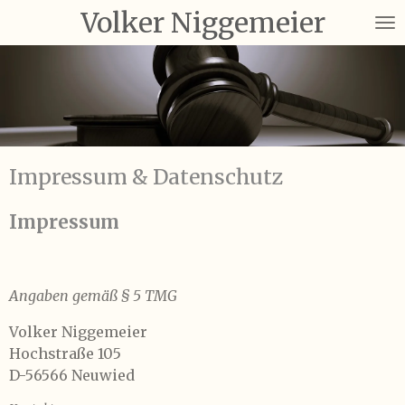
Volker Niggemeier
Zum
Hauptinhalt
springen
Impressum & Datenschutz
Impressum
Angaben gemäß § 5 TMG
Volker Niggemeier
Hochstraße 105
D-56566 Neuwied