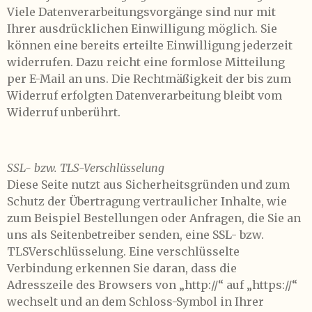
Viele Datenverarbeitungsvorgänge sind nur mit
Ihrer ausdrücklichen Einwilligung möglich. Sie
können eine bereits erteilte Einwilligung jederzeit
widerrufen. Dazu reicht eine formlose Mitteilung
per E-Mail an uns. Die Rechtmäßigkeit der bis zum
Widerruf erfolgten Datenverarbeitung bleibt vom
Widerruf unberührt.
SSL- bzw. TLS-Verschlüsselung
Diese Seite nutzt aus Sicherheitsgründen und zum
Schutz der Übertragung vertraulicher Inhalte, wie
zum Beispiel Bestellungen oder Anfragen, die Sie an
uns als Seitenbetreiber senden, eine SSL- bzw.
TLSVerschlüsselung. Eine verschlüsselte
Verbindung erkennen Sie daran, dass die
Adresszeile des Browsers von „http://“ auf „https://“
wechselt und an dem Schloss-Symbol in Ihrer