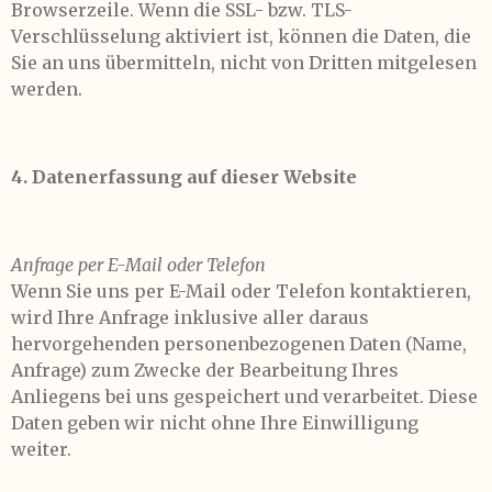
Browserzeile. Wenn die SSL- bzw. TLS-
Verschlüsselung aktiviert ist, können die Daten, die
Sie an uns übermitteln, nicht von Dritten mitgelesen
werden.
4. Datenerfassung auf dieser Website
Anfrage per E-Mail oder Telefon
Wenn Sie uns per E-Mail oder Telefon kontaktieren,
wird Ihre Anfrage inklusive aller daraus
hervorgehenden personenbezogenen Daten (Name,
Anfrage) zum Zwecke der Bearbeitung Ihres
Anliegens bei uns gespeichert und verarbeitet. Diese
Daten geben wir nicht ohne Ihre Einwilligung
weiter.