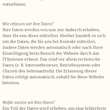
entnehmen.
Wie erfassen wir Ihre Daten?
Ihre Daten werden von uns nur dadurch erhoben,
dass Sie uns diese mitteilen. Hierbei handelt es sich
um die Daten, die Sie uns bei Kontakt mitteilen.
Andere Daten werden automatisch oder nach Ihrer
Einwilligung beim Besuch der Website durch das
ITSysteme erfasst. Das sind vor allem technische
Daten (z. B. Internetbrowser, Betriebssystem oder
Uhrzeit des Seitenaufrufs). Die Erfassung dieser
Daten erfolgt automatisch, sobald Sie diese Website
betreten.
Wofür nutzen wir Ihre Daten?
Ein Teil der Daten wird erhoben, um eine fehlerfreie